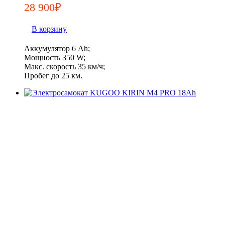
28 900
₽
В корзину
Аккумулятор 6 Ah;
Мощность 350 W;
Макс. скорость 35 км/ч;
Пробег до 25 км.