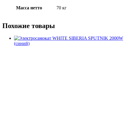
Масса нетто
70 кг
Похожие товары