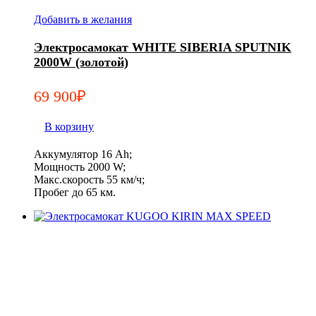
Добавить в желания
Электросамокат WHITE SIBERIA SPUTNIK
2000W (золотой)
69 900
₽
В корзину
Аккумулятор 16 Ah;
Мощность 2000 W;
Макс.скорость 55 км/ч;
Пробег до 65 км.