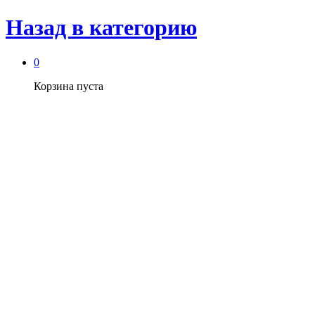
Назад в
категорию
0
Корзина пуста