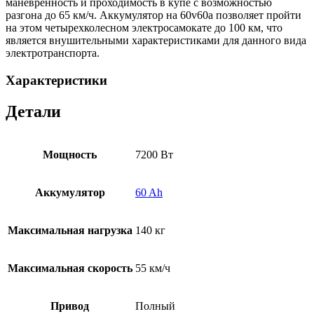
маневренность и проходимость в купе с возможностью
разгона до 65 км/ч. Аккумулятор на 60v60a позволяет пройти
на этом четырехколесном электросамокате до 100 км, что
является внушительными характеристиками для данного вида
электротранспорта.
Характеристики
Детали
Мощность
7200 Вт
Аккумулятор
60 Ah
Максимальная нагрузка
140 кг
Максимальная скорость
55 км/ч
Привод
Полный