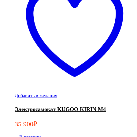
Добавить в желания
Электросамокат KUGOO KIRIN M4
35 900
₽