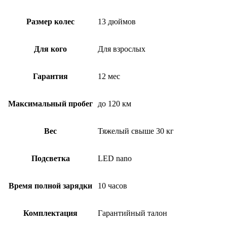
Размер колес
13 дюймов
Для кого
Для взрослых
Гарантия
12 мес
Максимальный пробег
до 120 км
Вес
Тяжелый свыше 30 кг
Подсветка
LED nano
Время полной зарядки
10 часов
Комплектация
Гарантийный талон