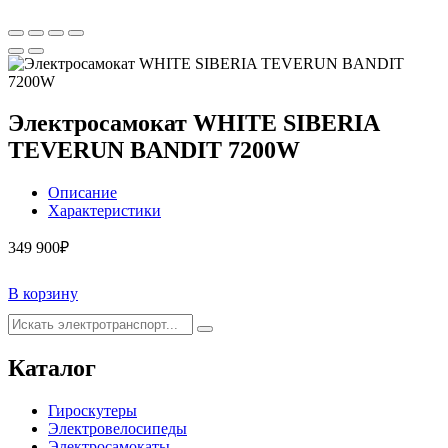
Электросамокат WHITE SIBERIA
TEVERUN BANDIT 7200W
Описание
Характеристики
349 900
₽
В корзину
Каталог
Гироскутеры
Электровелосипеды
Электросамокаты