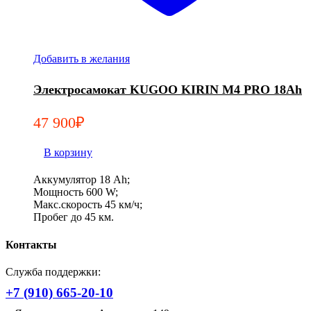
Добавить в желания
Электросамокат KUGOO KIRIN M4 PRO 18Ah
47 900
₽
В корзину
Аккумулятор 18 Ah;
Мощность 600 W;
Макс.скорость 45 км/ч;
Пробег до 45 км.
Контакты
Служба поддержки:
+7 (910) 665-20-10