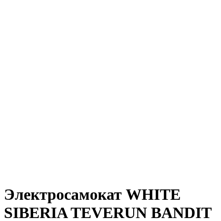
Электросамокат WHITE
SIBERIA TEVERUN BANDIT