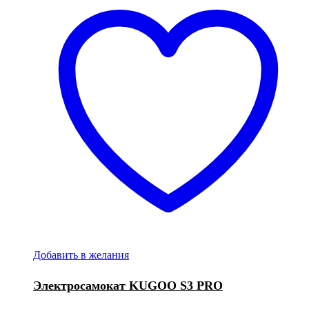
Добавить в желания
Электросамокат KUGOO S3 PRO