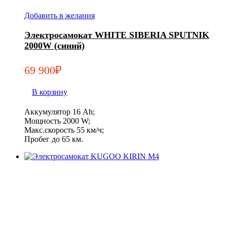
Добавить в желания
Электросамокат WHITE SIBERIA SPUTNIK
2000W (синий)
69 900
₽
В корзину
Аккумулятор 16 Ah;
Мощность 2000 W;
Макс.скорость 55 км/ч;
Пробег до 65 км.