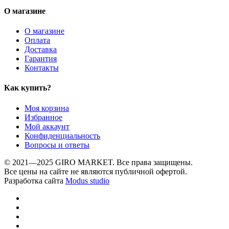
О магазине
О магазине
Оплата
Доставка
Гарантия
Контакты
Как купить?
Моя корзина
Избранное
Мой аккаунт
Конфиденциальность
Вопросы и ответы
© 2021—2025 GIRO MARKET. Все права защищены.
Все цены на сайте не являются публичной офертой.
Разработка сайта
Modus studio