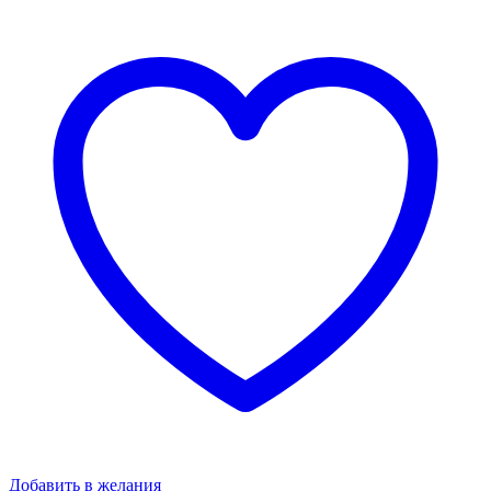
Добавить в желания