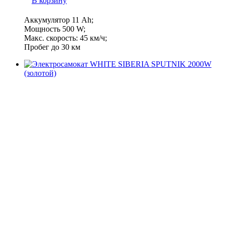
В корзину
Аккумулятор 11 Ah;
Мощность 500 W;
Макс. скорость: 45 км/ч;
Пробег до 30 км