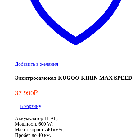
Добавить в желания
Электросамокат KUGOO KIRIN MAX SPEED
37 990
₽
В корзину
Аккумулятор 11 Ah;
Мощность 600 W;
Макс.скорость 40 км/ч;
Пробег до 40 км.