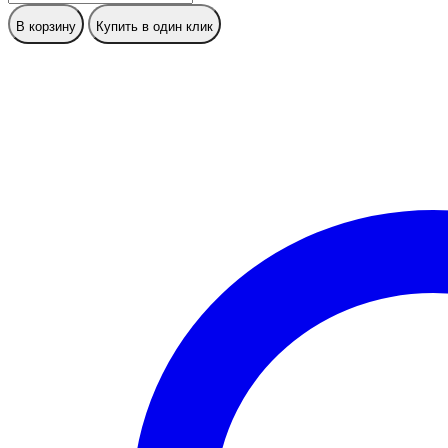
В корзину
Купить в один клик