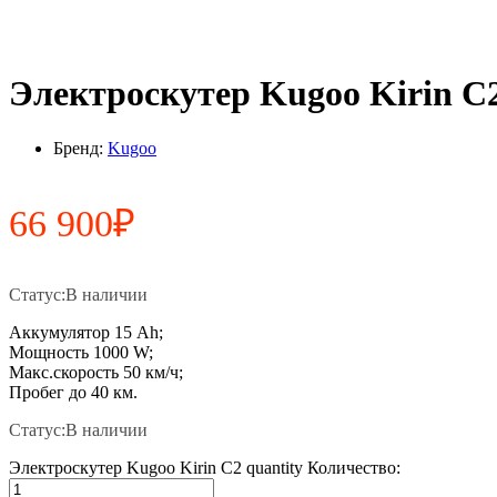
Электроскутер Kugoo Kirin C
Бренд:
Kugoo
66 900
₽
Статус:
В наличии
Аккумулятор 15 Ah;
Мощность 1000 W;
Макс.скорость 50 км/ч;
Пробег до 40 км.
Статус:
В наличии
Электроскутер Kugoo Kirin C2 quantity
Количество: