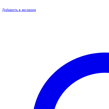
Добавить в желания